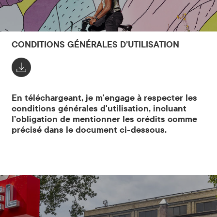
CONDITIONS GÉNÉRALES D’UTILISATION
En téléchargeant, je m'engage à respecter les
conditions générales d'utilisation, incluant
l’obligation de mentionner les crédits comme
précisé dans le document ci-dessous.