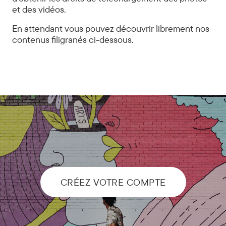
et des vidéos.
En attendant vous pouvez découvrir librement nos
contenus filigranés ci-dessous.
CRÉEZ VOTRE COMPTE