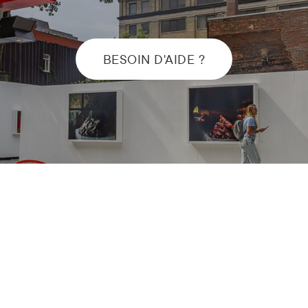
BESOIN D'AIDE ?